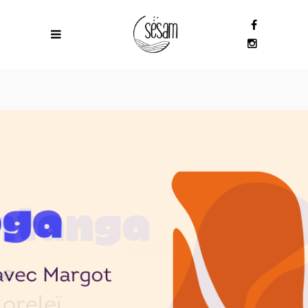
PLUS D'INFOS