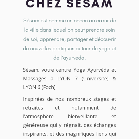
CHEZ SÉSAM
Sésam est comme un cocon au cœur de
la ville dans lequel on peut prendre soin
de soi, apprendre, partager et découvrir
de nouvelles pratiques autour du yoga et
de l’ayurveda.
Sésam, votre centre Yoga Ayurvéda et
Massages à LYON 7 (Université) &
LYON 6 (Foch).
Inspirées de nos nombreux stages et
retraites et notamment de
l’atmosphère bienveillante et
généreuse qui y régnait, des échanges
inspirants, et des magnifiques liens qui