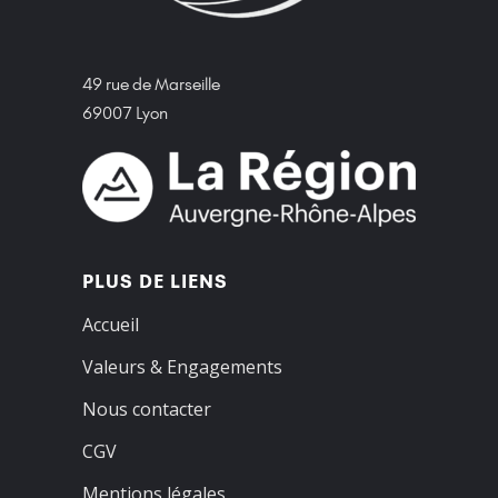
49 rue de Marseille
69007 Lyon
PLUS DE LIENS
Accueil
Valeurs & Engagements
Nous contacter
CGV
Mentions légales