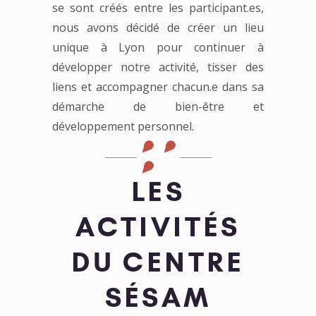
se sont créés entre les participant.es,
nous avons décidé de créer un lieu
unique à Lyon pour continuer à
développer notre activité, tisser des
liens et accompagner chacun.e dans sa
démarche de bien-être et
développement personnel.
LES
ACTIVITÉS
DU CENTRE
SÉSAM