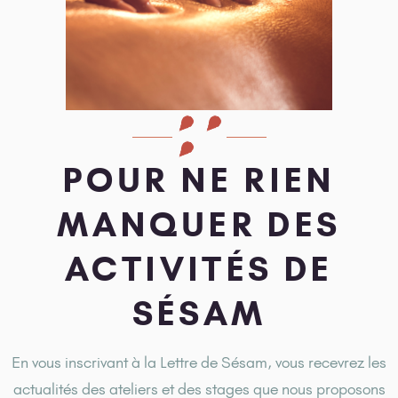
POUR NE RIEN
MANQUER DES
ACTIVITÉS DE
SÉSAM
En vous inscrivant à la Lettre de Sésam, vous recevrez les
actualités des ateliers et des stages que nous proposons