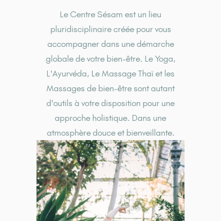
Le Centre Sésam est un lieu
pluridisciplinaire créée pour vous
accompagner dans une démarche
globale de votre bien-être. Le Yoga,
L'Ayurvéda, Le Massage Thaï et les
Massages de bien-être sont autant
d'outils à votre disposition pour une
approche holistique. Dans une
atmosphère douce et bienveillante.
YOGA
Plus d'infos sur les
cours de Yoga