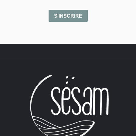
S'INSCRIRE