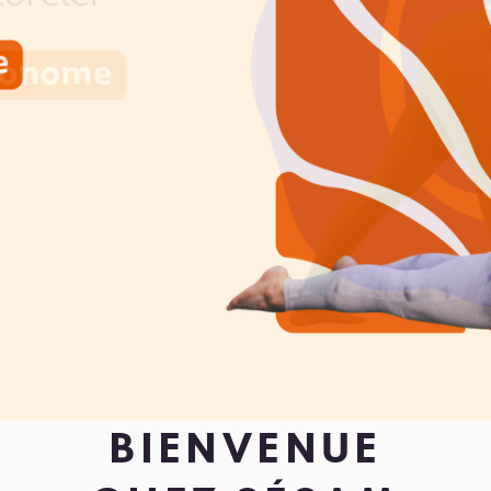
BIENVENUE