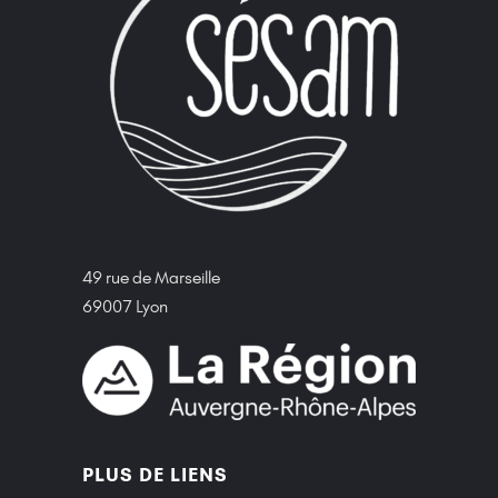
49 rue de Marseille
69007 Lyon
PLUS DE LIENS