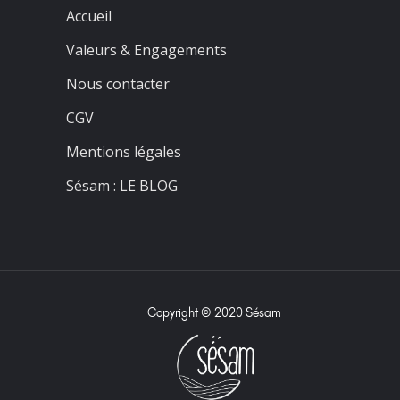
Accueil
Valeurs & Engagements
Nous contacter
CGV
Mentions légales
Sésam : LE BLOG
Copyright © 2020 Sésam