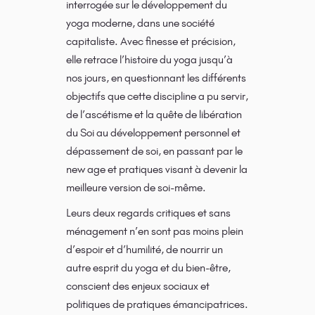
interrogée sur le développement du
yoga moderne, dans une société
capitaliste. Avec finesse et précision,
elle retrace l’histoire du yoga jusqu’à
nos jours, en questionnant les différents
objectifs que cette discipline a pu servir,
de l’ascétisme et la quête de libération
du Soi au développement personnel et
dépassement de soi, en passant par le
new age et pratiques visant à devenir la
meilleure version de soi-même.
Leurs deux regards critiques et sans
ménagement n’en sont pas moins plein
d’espoir et d’humilité, de nourrir un
autre esprit du yoga et du bien-être,
conscient des enjeux sociaux et
politiques de pratiques émancipatrices.