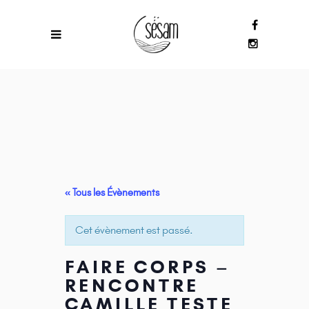
« Tous les Évènements
Cet évènement est passé.
FAIRE CORPS –
RENCONTRE
CAMILLE TESTE