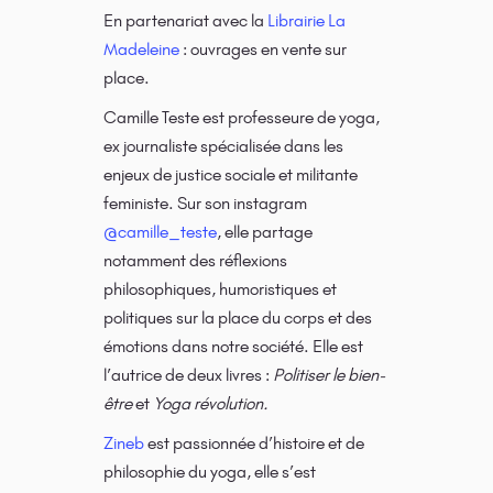
En partenariat avec la
Librairie La
Madeleine
: ouvrages en vente sur
place.
Camille Teste est professeure de yoga,
ex journaliste spécialisée dans les
enjeux de justice sociale et militante
feministe. Sur son instagram
@camille_teste
, elle partage
notamment des réflexions
philosophiques, humoristiques et
politiques sur la place du corps et des
émotions dans notre société. Elle est
l’autrice de deux livres :
Politiser le bien-
être
et
Yoga révolution.
Zineb
est passionnée d’histoire et de
philosophie du yoga, elle s’est