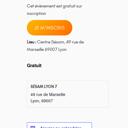
Cet évènement est gratuit sur
inscription
JE M’INSCRIS
Lieu :
Centre Sésam, 49 rue de
Marseille 69007 Lyon
Gratuit
SÉSAM LYON 7
49 rue de Marseille
Lyon
,
69007