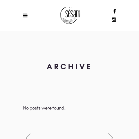
ARCHIVE
No posts were found.