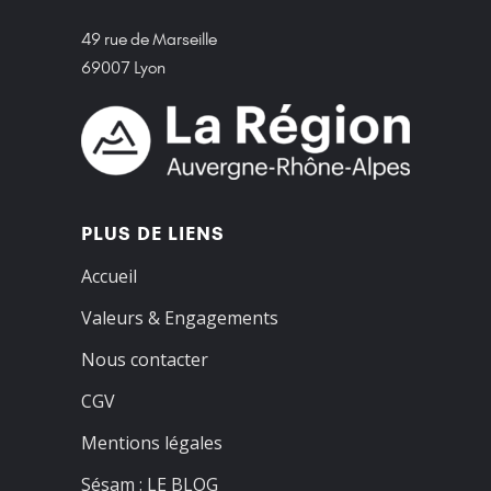
49 rue de Marseille
69007 Lyon
PLUS DE LIENS
Accueil
Valeurs & Engagements
Nous contacter
CGV
Mentions légales
Sésam : LE BLOG