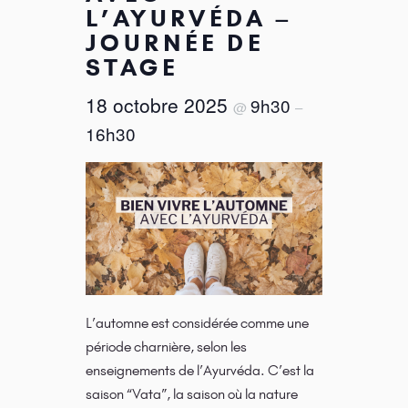
L’AYURVÉDA –
JOURNÉE DE
STAGE
18 octobre 2025
9h30
@
–
16h30
L’automne est considérée comme une
période charnière, selon les
enseignements de l’Ayurvéda. C’est la
saison “Vata”, la saison où la nature