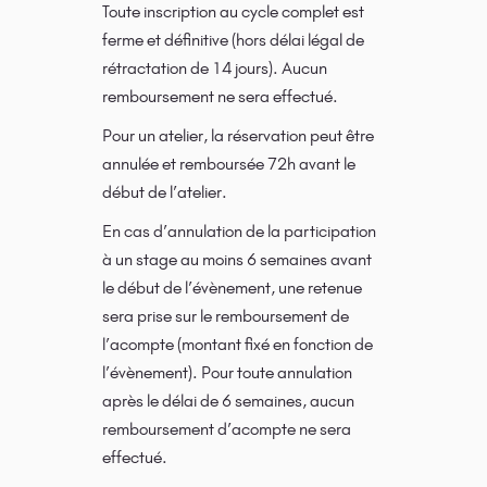
Toute inscription au cycle complet est
ferme et définitive (hors délai légal de
rétractation de 14 jours). Aucun
remboursement ne sera effectué.
Pour un atelier, la réservation peut être
annulée et remboursée 72h avant le
début de l’atelier.
En cas d’annulation de la participation
à un stage au moins 6 semaines avant
le début de l’évènement, une retenue
sera prise sur le remboursement de
l’acompte (montant fixé en fonction de
l’évènement). Pour toute annulation
après le délai de 6 semaines, aucun
remboursement d’acompte ne sera
effectué.