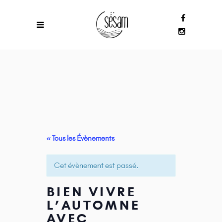
« Tous les Évènements
Cet évènement est passé.
BIEN VIVRE
L’AUTOMNE
AVEC