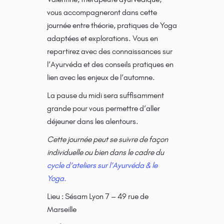
vous accompagneront dans cette
journée entre théorie, pratiques de Yoga
adaptées et explorations. Vous en
repartirez avec des connaissances sur
l’Ayurvéda et des conseils pratiques en
lien avec les enjeux de l’automne.
La pause du midi sera suffisamment
grande pour vous permettre d’aller
déjeuner dans les alentours.
Cette journée peut se suivre de façon
individuelle ou bien dans le cadre du
cycle d’ateliers sur l’Ayurvéda & le
Yoga.
Lieu : Sésam Lyon 7 – 49 rue de
Marseille