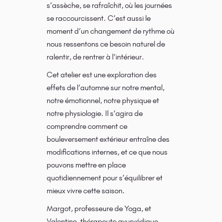
s’assèche, se rafraîchit, où les journées
se raccourcissent. C’est aussi le
moment d’un changement de rythme où
nous ressentons ce besoin naturel de
ralentir, de rentrer à l’intérieur.
Cet atelier est une exploration des
effets de l’automne sur notre mental,
notre émotionnel, notre physique et
notre physiologie. Il s’agira de
comprendre comment ce
bouleversement extérieur entraîne des
modifications internes, et ce que nous
pouvons mettre en place
quotidiennement pour s’équilibrer et
mieux vivre cette saison.
Margot, professeure de Yoga, et
Valentine, thérapeute ayurvédique,