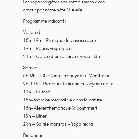
Les repas végétariens sont cuisinés avec
amour par notre hôte Murielle.
Programme indicatif :
Vendredi
18h-19h – Pratique de vinyasa doux
19h – Repas végétarien
21h – Cercle d’ouverture et yoga nidra
Samedi
8h-9h – Chi Qong, Pranayama, Méditation
9h-11h – Pratique de hatha ou vinyasa doux
11h – Brunch
15h- Marche méditative dans la nature
16h- Atelier thématique (à confirmer)
19h – Dîner
21h – Soirée mantras + Yoga nidra
Dimanche