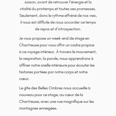
saison, avant de retrouver l’énergie et la
vitalité du printemps et toutes ses promesses.
Seulement, dans le rythme effréné de nos vies,
il nous est difficile de nous accorder ce temps
de repos et d’introspection.
Je vous propose un week-end de stage en
Chartreuse pour vous offrir un cadre propice
à ce voyage intérieur. À travers le mouvement,
la respiration, la parole, nous apprendrons à
affiner notre oreille intérieure pour écouter les
histoires portées par notre corps et notre
cœur.
Le gîte des Belles Ombres nous accueille à
nouveau pour ce stage, au cœur de la
Chartreuse, avec une vue magnifique sur les
montagnes enneigées.