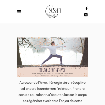
Au cœur de l’hiver, l’énergie yin et réceptive
est encore tournée vers l’intérieur. Prendre
soin de soi, ralentir, s’écouter, laisser le corps
se régénérer : voilà tout l’enjeu de cette