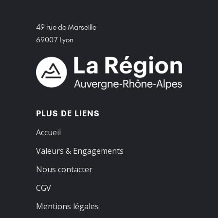
49 rue de Marseille
69007 Lyon
PLUS DE LIENS
Accueil
Valeurs & Engagements
Nous contacter
CGV
Mentions légales