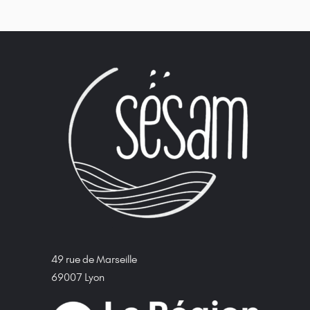
49 rue de Marseille
69007 Lyon