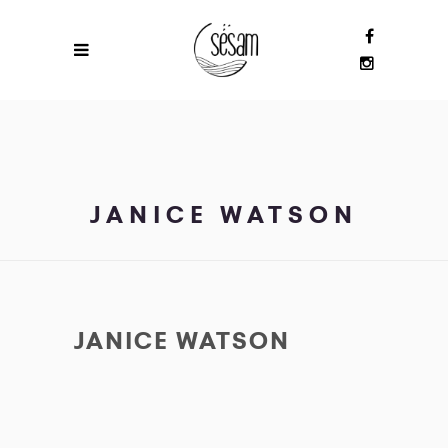
JANICE WATSON
JANICE WATSON