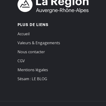
PLUS DE LIENS
Accueil
Valeurs & Engagements
Nous contacter
CGV
Mentions légales
Sésam : LE BLOG