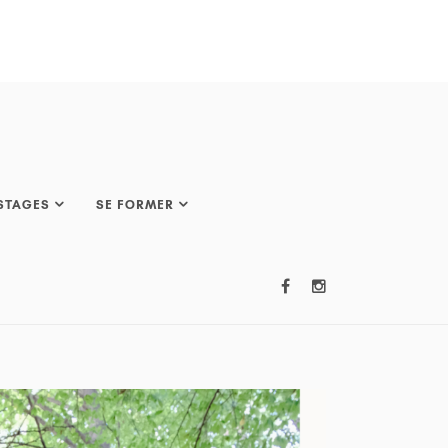
STAGES
SE FORMER