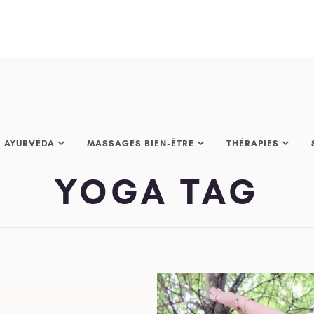
AYURVÉDA
MASSAGES BIEN-ÊTRE
THÉRAPIES
YOGA TAG