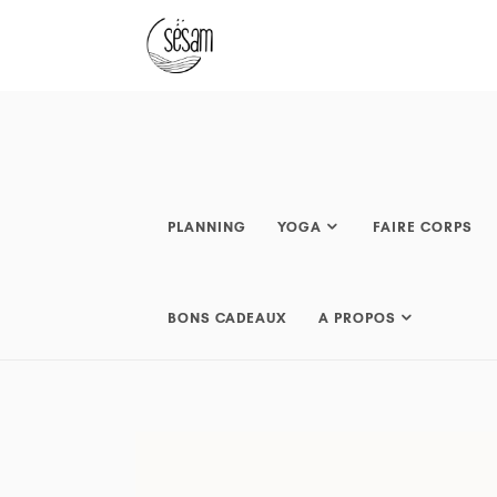
PLANNING
YOGA
FAIRE CORPS
BONS CADEAUX
A PROPOS