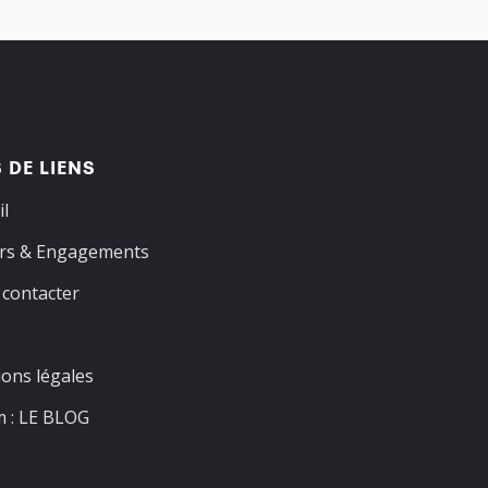
 DE LIENS
il
rs & Engagements
contacter
ons légales
 : LE BLOG