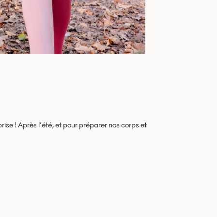
se ! Après l’été, et pour préparer nos corps et