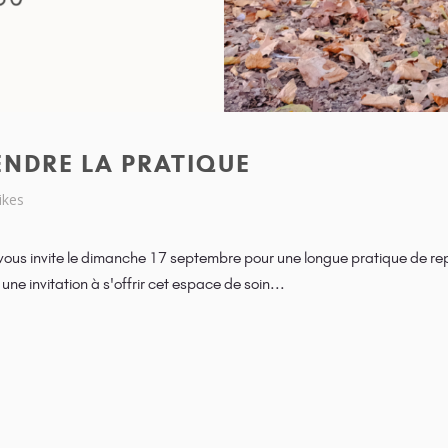
ENDRE LA PRATIQUE
likes
vous invite le dimanche 17 septembre pour une longue pratique de repri
une invitation à s'offrir cet espace de soin...